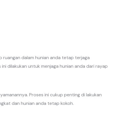
p ruangan dalam hunian anda tetap terjaga
ini dilakukan untuk menjaga hunian anda dari rayap
nyamanannya. Proses ini cukup penting di lakukan
angkat dan hunian anda tetap kokoh.