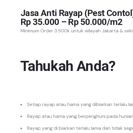
Jasa Anti Rayap (Pest Contol
Rp 35.000 – Rp 50.000/m2
Minimum Order 3.500k untuk wilayah Jakarta & sek
Tahukah Anda?
Setiap rayap atau hama yang dibiarkan terlalu 
Rayap atau hama yang berpenghuni pada hunian 
Rayap yang di biarkan terlalu lama dan tidak se