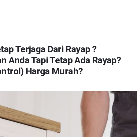
ap Terjaga Dari Rayap ?
n Anda Tapi Tetap Ada Rayap?
ontrol) Harga Murah?