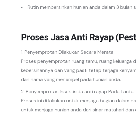
Rutin membersihkan hunian anda dalam 3 bulan s
Proses Jasa Anti Rayap (Pest
Penyemprotan Dilakukan Secara Merata
Proses penyemprotan ruang tamu, ruang keluarga d
kebersihannya dan yang pasti tetap terjaga kenyama
dan hama yang menempel pada hunian anda.
Penyemprotan Insektisida anti rayap Pada Lanta
Proses ini di lakukan untuk menjaga bagian dalam d
untuk menjaga hunian anda dari sinar matahari dan 