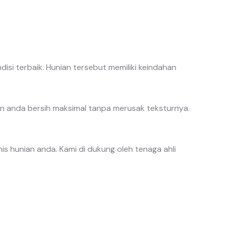
i terbaik. Hunian tersebut memiliki keindahan
 anda bersih maksimal tanpa merusak teksturnya.
 hunian anda. Kami di dukung oleh tenaga ahli