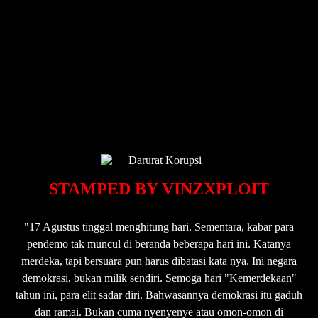
STAMPED BY VINZXPLOIT
"17 Agustus tinggal menghitung hari. Sementara, kabar para
pendemo tak muncul di beranda beberapa hari ini. Katanya
merdeka, tapi bersuara pun harus dibatasi kata nya. Ini negara
demokrasi, bukan milik sendiri. Semoga hari "Kemerdekaan"
tahun ini, para elit sadar diri. Bahwasannya demokrasi itu gaduh
dan ramai. Bukan cuma nyenyenye atau omon-omon di