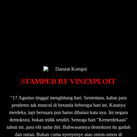
STAMPED BY VINZXPLOIT
"17 Agustus tinggal menghitung hari. Sementara, kabar para
pendemo tak muncul di beranda beberapa hari ini. Katanya
merdeka, tapi bersuara pun harus dibatasi kata nya. Ini negara
demokrasi, bukan milik sendiri. Semoga hari "Kemerdekaan"
tahun ini, para elit sadar diri. Bahwasannya demokrasi itu gaduh
dan ramai. Bukan cuma nyenyenye atau omon-omon di