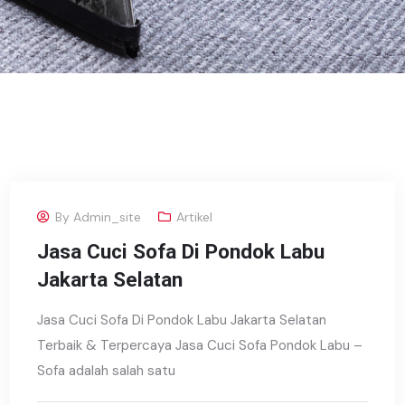
By
Admin_site
Artikel
Jasa Cuci Sofa Di Pondok Labu
Jakarta Selatan
Jasa Cuci Sofa Di Pondok Labu Jakarta Selatan
Terbaik & Terpercaya Jasa Cuci Sofa Pondok Labu –
Sofa adalah salah satu