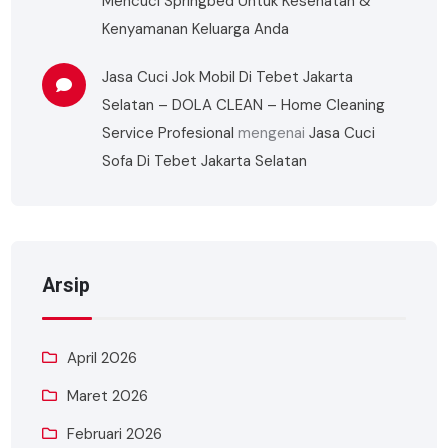
Mencuci Springbed Untuk Kesehatan &
Kenyamanan Keluarga Anda
Jasa Cuci Jok Mobil Di Tebet Jakarta
Selatan – DOLA CLEAN – Home Cleaning
Service Profesional
mengenai
Jasa Cuci
Sofa Di Tebet Jakarta Selatan
Arsip
April 2026
Maret 2026
Februari 2026