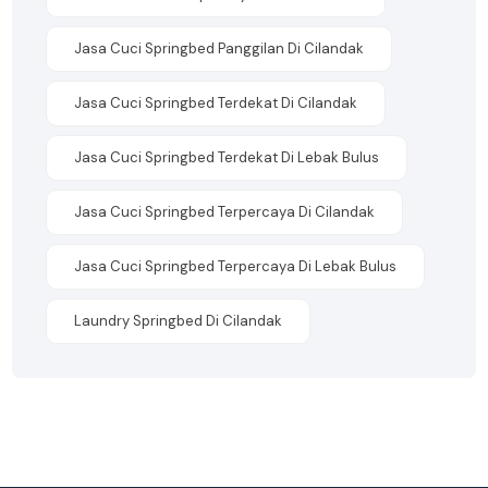
Jasa Cuci Springbed Panggilan Di Cilandak
Jasa Cuci Springbed Terdekat Di Cilandak
Jasa Cuci Springbed Terdekat Di Lebak Bulus
Jasa Cuci Springbed Terpercaya Di Cilandak
Jasa Cuci Springbed Terpercaya Di Lebak Bulus
Laundry Springbed Di Cilandak