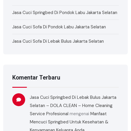
Jasa Cuci Springbed Di Pondok Labu Jakarta Selatan
Jasa Cuci Sofa Di Pondok Labu Jakarta Selatan
Jasa Cuci Sofa Di Lebak Bulus Jakarta Selatan
Komentar Terbaru
Jasa Cuci Springbed Di Lebak Bulus Jakarta
Selatan – DOLA CLEAN – Home Cleaning
Service Profesional
mengenai
Manfaat
Mencuci Springbed Untuk Kesehatan &
Kenyamanan Keluarga Anda