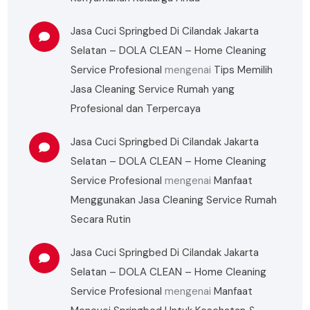
Jasa Cuci Springbed Di Cilandak Jakarta
Selatan – DOLA CLEAN – Home Cleaning
Service Profesional
mengenai
Tips Memilih
Jasa Cleaning Service Rumah yang
Profesional dan Terpercaya
Jasa Cuci Springbed Di Cilandak Jakarta
Selatan – DOLA CLEAN – Home Cleaning
Service Profesional
mengenai
Manfaat
Menggunakan Jasa Cleaning Service Rumah
Secara Rutin
Jasa Cuci Springbed Di Cilandak Jakarta
Selatan – DOLA CLEAN – Home Cleaning
Service Profesional
mengenai
Manfaat