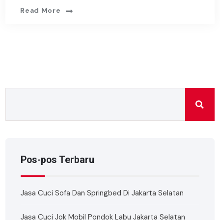
Read More
Pos-pos Terbaru
Jasa Cuci Sofa Dan Springbed Di Jakarta Selatan
Jasa Cuci Jok Mobil Pondok Labu Jakarta Selatan