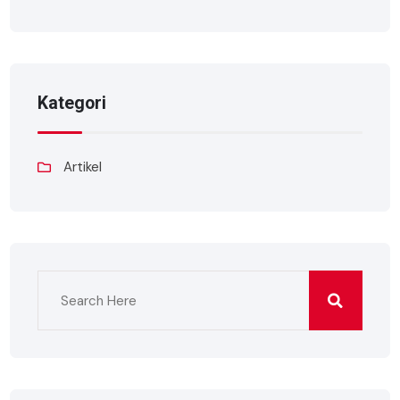
Kategori
Artikel