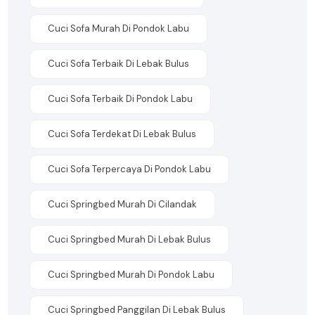
Cuci Sofa Murah Di Pondok Labu
Cuci Sofa Terbaik Di Lebak Bulus
Cuci Sofa Terbaik Di Pondok Labu
Cuci Sofa Terdekat Di Lebak Bulus
Cuci Sofa Terpercaya Di Pondok Labu
Cuci Springbed Murah Di Cilandak
Cuci Springbed Murah Di Lebak Bulus
Cuci Springbed Murah Di Pondok Labu
Cuci Springbed Panggilan Di Lebak Bulus