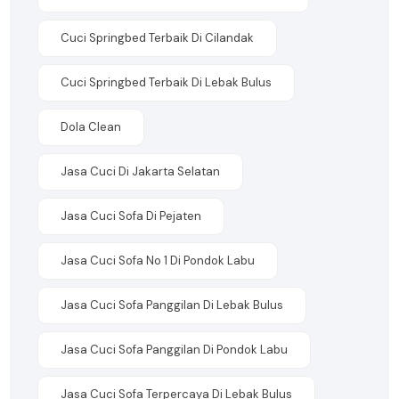
Cuci Springbed Terbaik Di Cilandak
Cuci Springbed Terbaik Di Lebak Bulus
Dola Clean
Jasa Cuci Di Jakarta Selatan
Jasa Cuci Sofa Di Pejaten
Jasa Cuci Sofa No 1 Di Pondok Labu
Jasa Cuci Sofa Panggilan Di Lebak Bulus
Jasa Cuci Sofa Panggilan Di Pondok Labu
Jasa Cuci Sofa Terpercaya Di Lebak Bulus