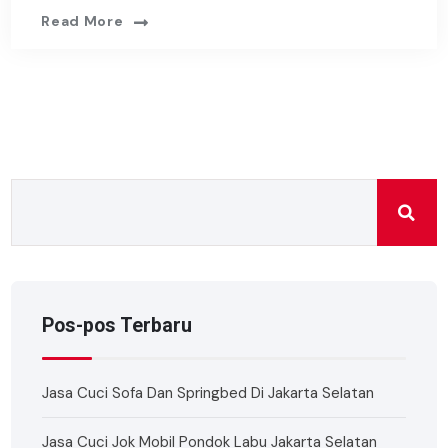
Read More
Pos-pos Terbaru
Jasa Cuci Sofa Dan Springbed Di Jakarta Selatan
Jasa Cuci Jok Mobil Pondok Labu Jakarta Selatan