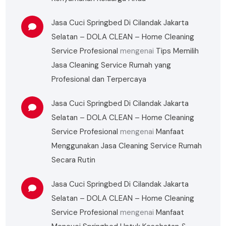
Jasa Cuci Springbed Di Cilandak Jakarta
Selatan – DOLA CLEAN – Home Cleaning
Service Profesional
mengenai
Tips Memilih
Jasa Cleaning Service Rumah yang
Profesional dan Terpercaya
Jasa Cuci Springbed Di Cilandak Jakarta
Selatan – DOLA CLEAN – Home Cleaning
Service Profesional
mengenai
Manfaat
Menggunakan Jasa Cleaning Service Rumah
Secara Rutin
Jasa Cuci Springbed Di Cilandak Jakarta
Selatan – DOLA CLEAN – Home Cleaning
Service Profesional
mengenai
Manfaat