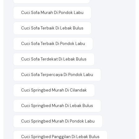
Cuci Sofa Murah Di Pondok Labu
Cuci Sofa Terbaik Di Lebak Bulus
Cuci Sofa Terbaik Di Pondok Labu
Cuci Sofa Terdekat Di Lebak Bulus
Cuci Sofa Terpercaya Di Pondok Labu
Cuci Springbed Murah Di Cilandak
Cuci Springbed Murah Di Lebak Bulus
Cuci Springbed Murah Di Pondok Labu
Cuci Springbed Panggilan Di Lebak Bulus