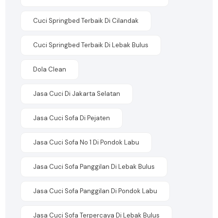
Cuci Springbed Terbaik Di Cilandak
Cuci Springbed Terbaik Di Lebak Bulus
Dola Clean
Jasa Cuci Di Jakarta Selatan
Jasa Cuci Sofa Di Pejaten
Jasa Cuci Sofa No 1 Di Pondok Labu
Jasa Cuci Sofa Panggilan Di Lebak Bulus
Jasa Cuci Sofa Panggilan Di Pondok Labu
Jasa Cuci Sofa Terpercaya Di Lebak Bulus