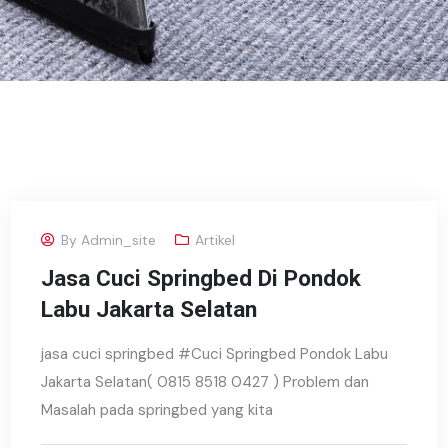
By
Admin_site
Artikel
Jasa Cuci Springbed Di Pondok
Labu Jakarta Selatan
jasa cuci springbed #Cuci Springbed Pondok Labu
Jakarta Selatan( 0815 8518 0427 ) Problem dan
Masalah pada springbed yang kita