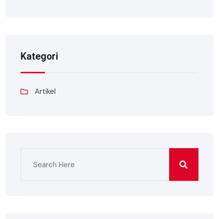
Kategori
Artikel