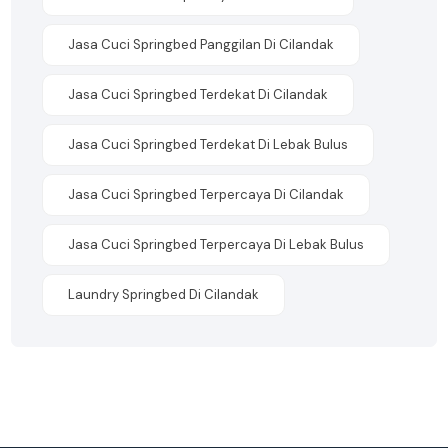
Jasa Cuci Springbed Panggilan Di Cilandak
Jasa Cuci Springbed Terdekat Di Cilandak
Jasa Cuci Springbed Terdekat Di Lebak Bulus
Jasa Cuci Springbed Terpercaya Di Cilandak
Jasa Cuci Springbed Terpercaya Di Lebak Bulus
Laundry Springbed Di Cilandak