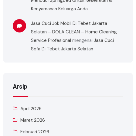
Mencuci Springbed Untuk Kesehatan &
Kenyamanan Keluarga Anda
Jasa Cuci Jok Mobil Di Tebet Jakarta
Selatan – DOLA CLEAN – Home Cleaning
Service Profesional
mengenai
Jasa Cuci
Sofa Di Tebet Jakarta Selatan
Arsip
April 2026
Maret 2026
Februari 2026