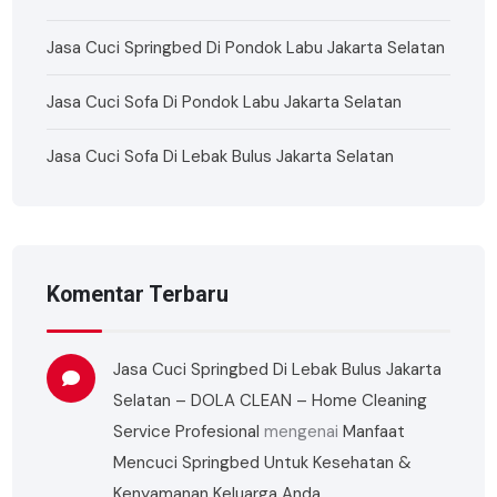
Jasa Cuci Springbed Di Pondok Labu Jakarta Selatan
Jasa Cuci Sofa Di Pondok Labu Jakarta Selatan
Jasa Cuci Sofa Di Lebak Bulus Jakarta Selatan
Komentar Terbaru
Jasa Cuci Springbed Di Lebak Bulus Jakarta
Selatan – DOLA CLEAN – Home Cleaning
Service Profesional
mengenai
Manfaat
Mencuci Springbed Untuk Kesehatan &
Kenyamanan Keluarga Anda