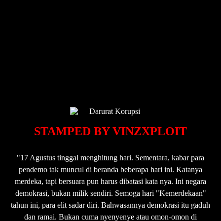
STAMPED BY VINZXPLOIT
"17 Agustus tinggal menghitung hari. Sementara, kabar para
pendemo tak muncul di beranda beberapa hari ini. Katanya
merdeka, tapi bersuara pun harus dibatasi kata nya. Ini negara
demokrasi, bukan milik sendiri. Semoga hari "Kemerdekaan"
tahun ini, para elit sadar diri. Bahwasannya demokrasi itu gaduh
dan ramai. Bukan cuma nyenyenye atau omon-omon di