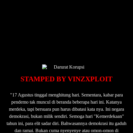
STAMPED BY VINZXPLOIT
"17 Agustus tinggal menghitung hari. Sementara, kabar para
pendemo tak muncul di beranda beberapa hari ini. Katanya
merdeka, tapi bersuara pun harus dibatasi kata nya. Ini negara
demokrasi, bukan milik sendiri. Semoga hari "Kemerdekaan"
tahun ini, para elit sadar diri. Bahwasannya demokrasi itu gaduh
dan ramai. Bukan cuma nyenyenye atau omon-omon di